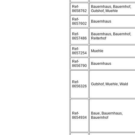
Ref-
Bauernhaus, Bauernhof,
8658762
Gutshof, Muehle
Ref-
Bauernhaus
8657602
Ref-
Bauernhaus, Bauernhof,
8657486
Reiterhof
Ref-
Muehle
8657254
Ref-
Bauernhaus
8656790
Ref-
Gutshof, Muehle, Wald
8656326
Ref-
Baue, Bauernhaus,
8654934
Bauernhof