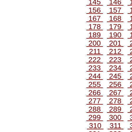
145
146
156
157
167
168
178
179
189
190
200
201
211
212
222
223
233
234
244
245
255
256
266
267
277
278
288
289
299
300
310
311