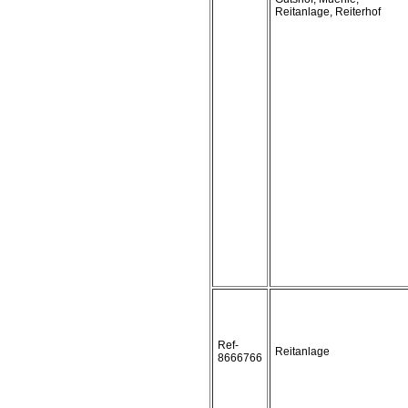
Reitanlage, Reiterhof
Ref-
Reitanlage
8666766