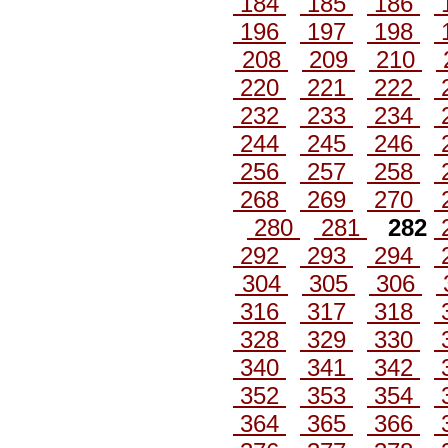
184
185
186
196
197
198
208
209
210
220
221
222
232
233
234
244
245
246
256
257
258
268
269
270
280
281
282
292
293
294
304
305
306
316
317
318
328
329
330
340
341
342
352
353
354
364
365
366