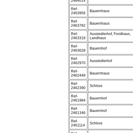
2464014
Ref-
Bauernhaus
2463956
Ref-
Bauernhaus
2463782
Ref-
Aussiedlerhof, Forsthaus,
2463318
Landhaus
Ref-
Bauernhof
2463028
Ref-
Aussiedlerhof
2462970
Ref-
Bauernhaus
2462448
Ref-
Schloss
2462390
Ref-
Bauernhof
2461984
Ref-
Bauernhof
2461346
Ref-
Schloss
2461114