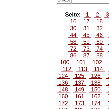
2449166
Seite:
1
2
16
17
18
30
31
32
44
45
46
58
59
60
72
73
74
86
87
88
100
101
102
112
113
114
124
125
126
136
137
138
148
149
150
160
161
162
172
173
174