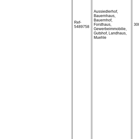
Aussiedlerhof,
Bauernhaus,
Bauernhof,
Ref-
Forsthaus,
30
5489758
Gewerbeimmobilie,
Gutshof, Landhaus,
Muehle