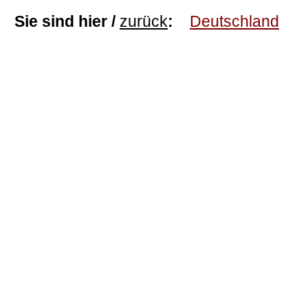
Sie sind hier /
zurück
:
Deutschland