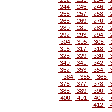
244
245
246
256
257
258
268
269
270
280
281
282
292
293
294
304
305
306
316
317
318
328
329
330
340
341
342
352
353
354
364
365
366
376
377
378
388
389
390
400
401
402
412