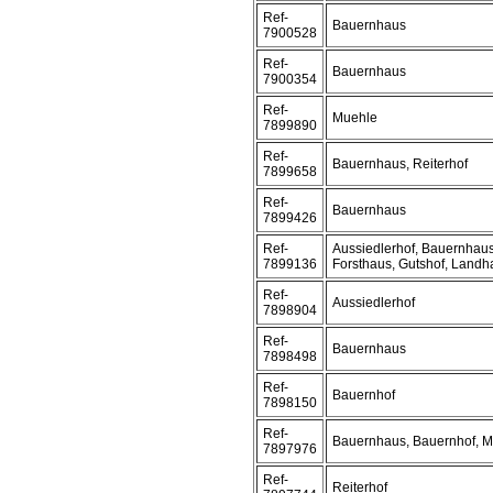
Ref-
Bauernhaus
7900528
Ref-
Bauernhaus
7900354
Ref-
Muehle
7899890
Ref-
Bauernhaus, Reiterhof
7899658
Ref-
Bauernhaus
7899426
Ref-
Aussiedlerhof, Bauernhaus
7899136
Forsthaus, Gutshof, Landh
Ref-
Aussiedlerhof
7898904
Ref-
Bauernhaus
7898498
Ref-
Bauernhof
7898150
Ref-
Bauernhaus, Bauernhof, 
7897976
Ref-
Reiterhof