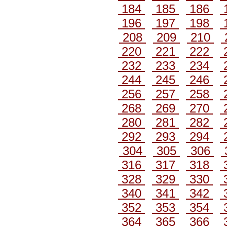
184
185
186
196
197
198
208
209
210
220
221
222
232
233
234
244
245
246
256
257
258
268
269
270
280
281
282
292
293
294
304
305
306
316
317
318
328
329
330
340
341
342
352
353
354
364
365
366