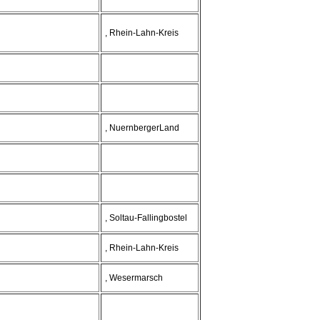
, Rhein-Lahn-Kreis
, NuernbergerLand
, Soltau-Fallingbostel
, Rhein-Lahn-Kreis
, Wesermarsch