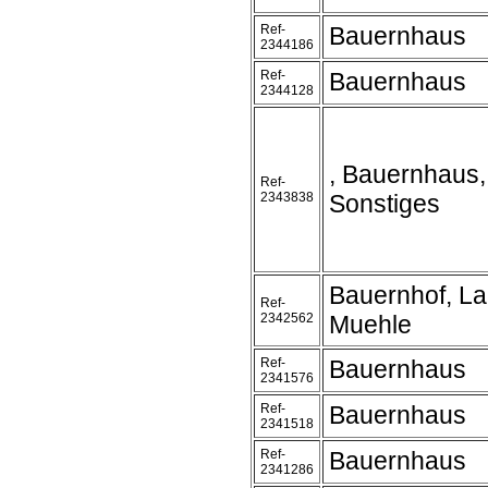
Ref-
Bauernhaus
2344186
Ref-
Bauernhaus
2344128
, Bauernhaus,
Ref-
2343838
Sonstiges
Bauernhof, L
Ref-
2342562
Muehle
Ref-
Bauernhaus
2341576
Ref-
Bauernhaus
2341518
Ref-
Bauernhaus
2341286