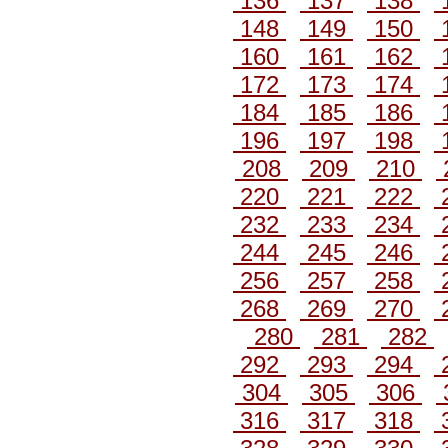
136
137
138
148
149
150
160
161
162
172
173
174
184
185
186
196
197
198
208
209
210
220
221
222
232
233
234
244
245
246
256
257
258
268
269
270
280
281
282
292
293
294
304
305
306
316
317
318